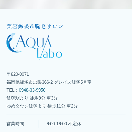
〒820-0071
福岡県飯塚市忠隈366-2 グレイス飯塚5号室
TEL：
0948-33-9950
飯塚駅より 徒歩9分 車3分
ゆめタウン飯塚より 徒歩11分 車2分
営業時間
9:00-19:00 不定休