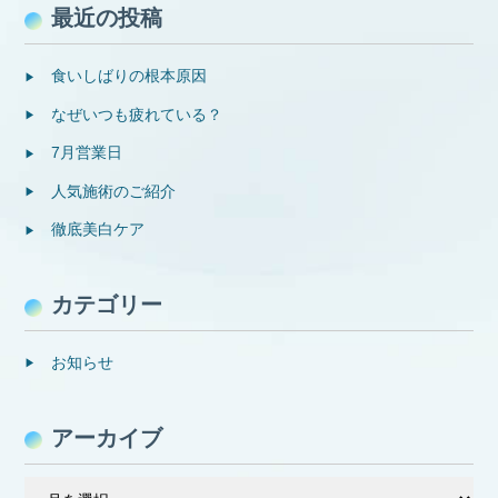
最近の投稿
食いしばりの根本原因
なぜいつも疲れている？
7月営業日
人気施術のご紹介
徹底美白ケア
カテゴリー
お知らせ
アーカイブ
ア