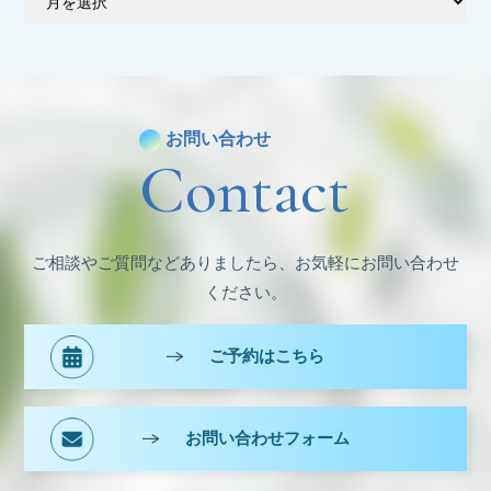
ー
カ
イ
ブ
お問い合わせ
Contact
ご相談やご質問などありましたら、お気軽にお問い合わせ
ください。
ご予約はこちら
お問い合わせフォーム