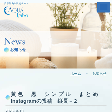
News
お知らせ
ホーム
－
お知らせ
黄色 黒 シンプル まとめ
Instagramの投稿 縦長 – 2
2025.04.19