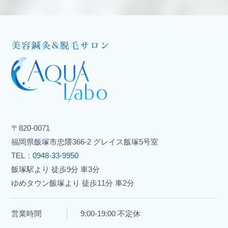
〒820-0071
福岡県飯塚市忠隈366-2 グレイス飯塚5号室
TEL：
0948-33-9950
飯塚駅より 徒歩9分 車3分
ゆめタウン飯塚より 徒歩11分 車2分
営業時間
9:00-19:00 不定休