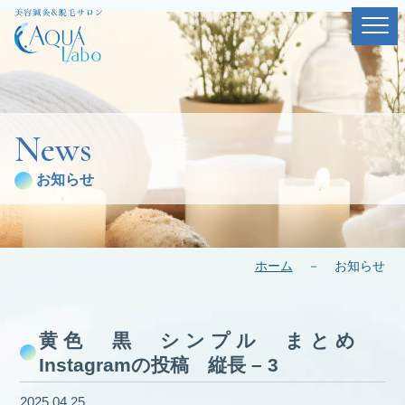
News
お知らせ
ホーム
－
お知らせ
黄色 黒 シンプル まとめ
Instagramの投稿 縦長 – 3
2025.04.25