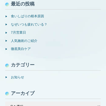
最近の投稿
食いしばりの根本原因
なぜいつも疲れている？
7月営業日
人気施術のご紹介
徹底美白ケア
カテゴリー
お知らせ
アーカイブ
ア