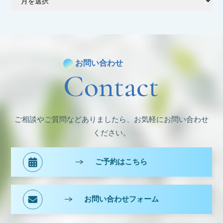
ー
カ
イ
ブ
お問い合わせ
Contact
ご相談やご質問などありましたら、お気軽にお問い合わせ
ください。
ご予約はこちら
お問い合わせフォーム