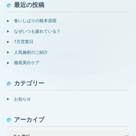
最近の投稿
食いしばりの根本原因
なぜいつも疲れている？
7月営業日
人気施術のご紹介
徹底美白ケア
カテゴリー
お知らせ
アーカイブ
ア