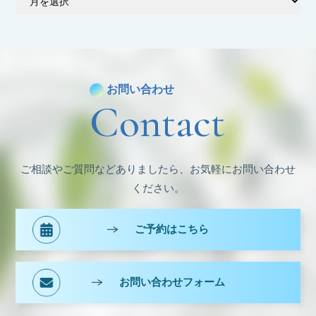
ー
カ
イ
ブ
お問い合わせ
Contact
ご相談やご質問などありましたら、お気軽にお問い合わせ
ください。
ご予約はこちら
お問い合わせフォーム