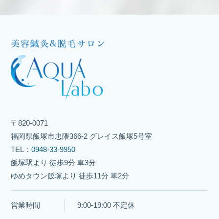
〒820-0071
福岡県飯塚市忠隈366-2 グレイス飯塚5号室
TEL：
0948-33-9950
飯塚駅より 徒歩9分 車3分
ゆめタウン飯塚より 徒歩11分 車2分
営業時間
9:00-19:00 不定休