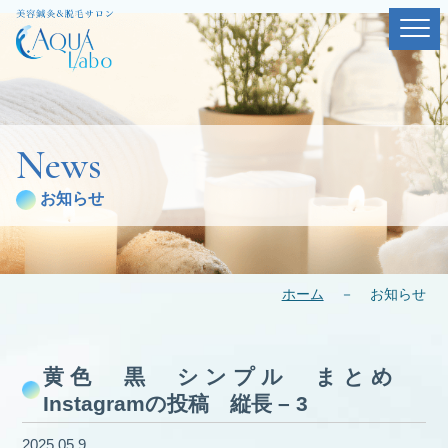
News
お知らせ
ホーム
－
お知らせ
黄色 黒 シンプル まとめ
Instagramの投稿 縦長 – 3
2025.05.9