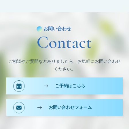
カ
イ
ブ
お問い合わせ
Contact
ご相談やご質問などありましたら、お気軽にお問い合わせ
ください。
ご予約はこちら
お問い合わせフォーム