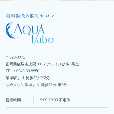
〒820-0071
福岡県飯塚市忠隈366-2 グレイス飯塚5号室
TEL：
0948-33-9950
飯塚駅より 徒歩9分 車3分
ゆめタウン飯塚より 徒歩11分 車2分
営業時間
9:00-19:00 不定休