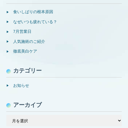
食いしばりの根本原因
なぜいつも疲れている？
7月営業日
人気施術のご紹介
徹底美白ケア
カテゴリー
お知らせ
アーカイブ
ア
ー