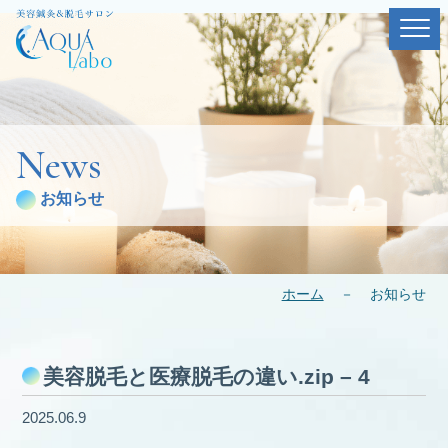
News
お知らせ
ホーム
－
お知らせ
美容脱毛と医療脱毛の違い.zip – 4
2025.06.9