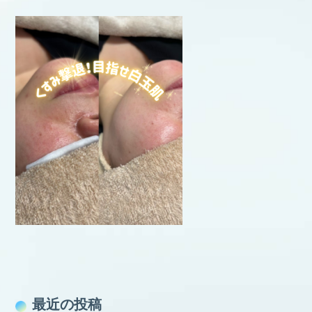
最近の投稿