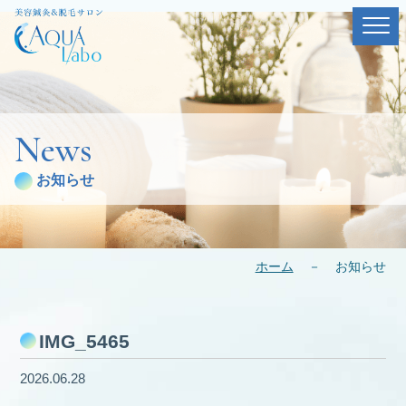
News
お知らせ
ホーム
－
お知らせ
IMG_5465
2026.06.28