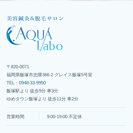
〒820-0071
福岡県飯塚市忠隈366-2 グレイス飯塚5号室
TEL：
0948-33-9950
飯塚駅より 徒歩9分 車3分
ゆめタウン飯塚より 徒歩11分 車2分
営業時間
9:00-19:00 不定休