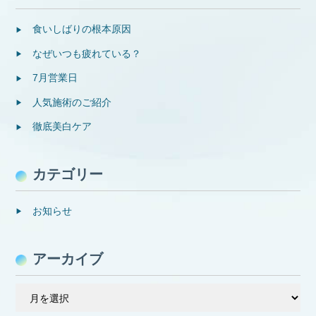
食いしばりの根本原因
なぜいつも疲れている？
7月営業日
人気施術のご紹介
徹底美白ケア
カテゴリー
お知らせ
アーカイブ
ア
ー