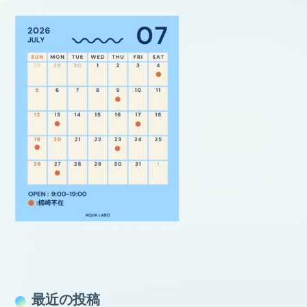
最近の投稿