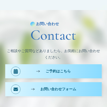
カ
イ
ブ
お問い合わせ
Contact
ご相談やご質問などありましたら、お気軽にお問い合わせ
ください。
ご予約はこちら
お問い合わせフォーム