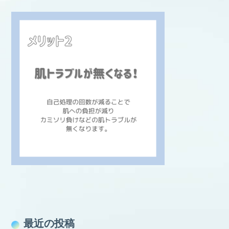
最近の投稿