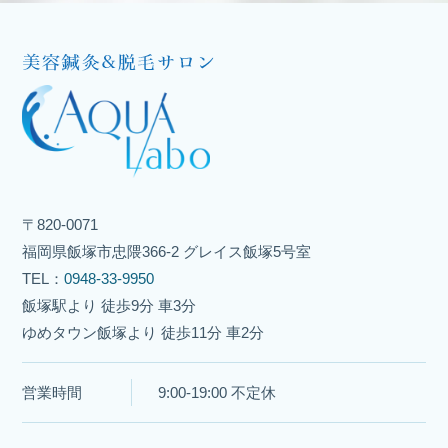
〒820-0071
福岡県飯塚市忠隈366-2 グレイス飯塚5号室
TEL：
0948-33-9950
飯塚駅より 徒歩9分 車3分
ゆめタウン飯塚より 徒歩11分 車2分
営業時間
9:00-19:00 不定休