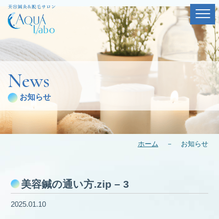
News
お知らせ
ホーム
－
お知らせ
美容鍼の通い方.zip – 3
2025.01.10