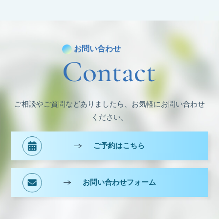
カ
イ
ブ
お問い合わせ
Contact
ご相談やご質問などありましたら、お気軽にお問い合わせ
ください。
ご予約はこちら
お問い合わせフォーム