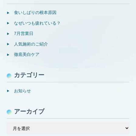
食いしばりの根本原因
なぜいつも疲れている？
7月営業日
人気施術のご紹介
徹底美白ケア
カテゴリー
お知らせ
アーカイブ
ア
ー