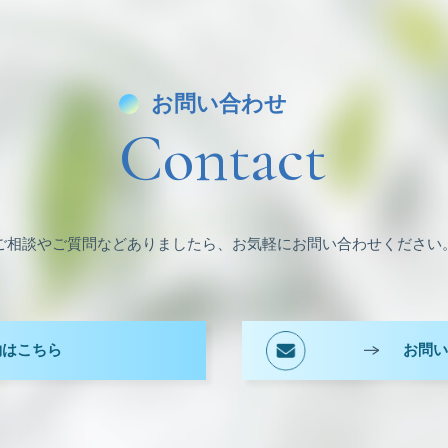
お問い合わせ
Contact
ご相談やご質問などありましたら、お気軽にお問い合わせください
約はこちら
お問い