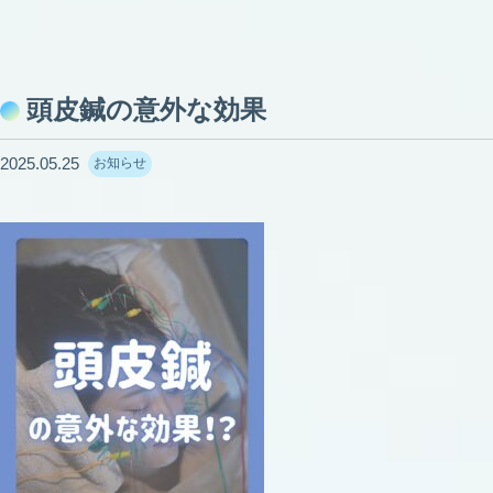
頭皮鍼の意外な効果
2025.05.25
お知らせ