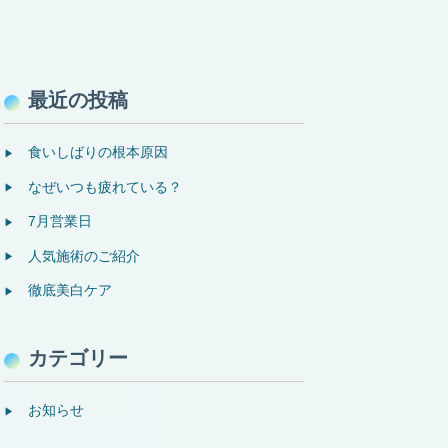
最近の投稿
食いしばりの根本原因
なぜいつも疲れている？
7月営業日
人気施術のご紹介
徹底美白ケア
カテゴリー
お知らせ