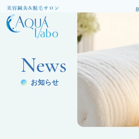
News
お知らせ