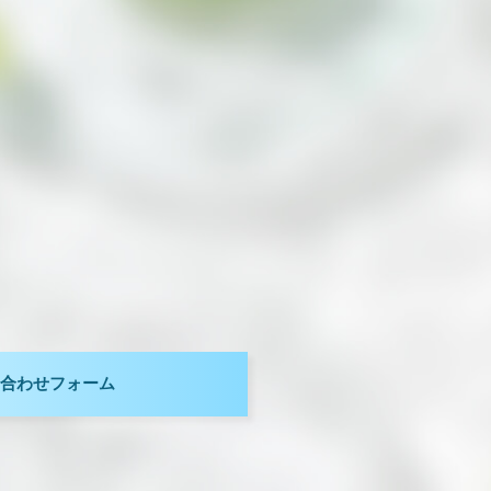
。
合わせフォーム