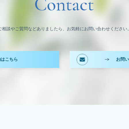
Contact
ご相談やご質問などありましたら、お気軽にお問い合わせください
約はこちら
お問い