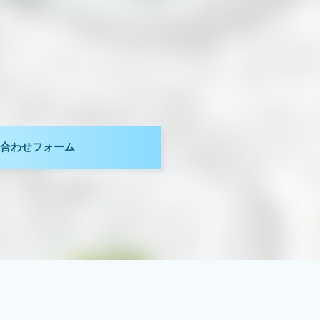
。
合わせフォーム