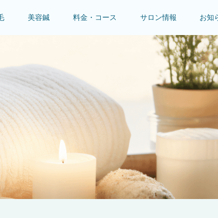
毛
美容鍼
料金・コース
サロン情報
お知