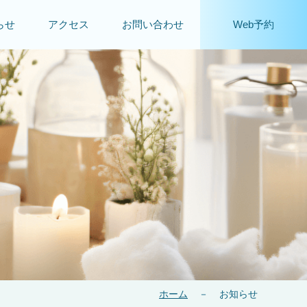
らせ
アクセス
お問い合わせ
Web予約
ホーム
－
お知らせ