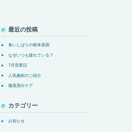
最近の投稿
食いしばりの根本原因
なぜいつも疲れている？
7月営業日
人気施術のご紹介
徹底美白ケア
カテゴリー
お知らせ