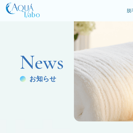
脱
News
お知らせ