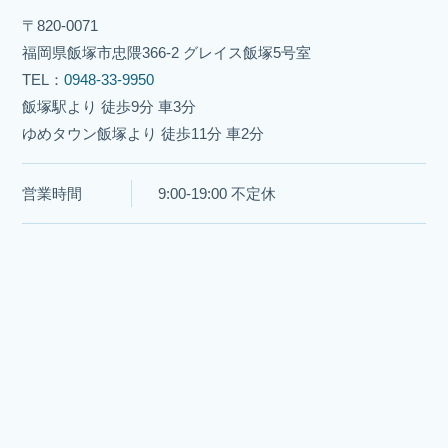
〒820-0071
福岡県飯塚市忠隈366-2 グレイス飯塚5号室
TEL：
0948-33-9950
飯塚駅より 徒歩9分 車3分
ゆめタウン飯塚より 徒歩11分 車2分
営業時間
9:00-19:00 不定休