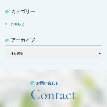
カテゴリー
お知らせ
アーカイブ
ア
ー
カ
イ
ブ
お問い合わせ
Contact