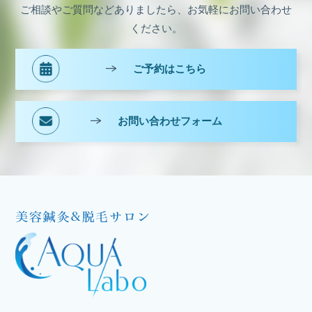
ご相談やご質問などありましたら、お気軽にお問い合わせ
ください。
ご予約はこちら
お問い合わせフォーム