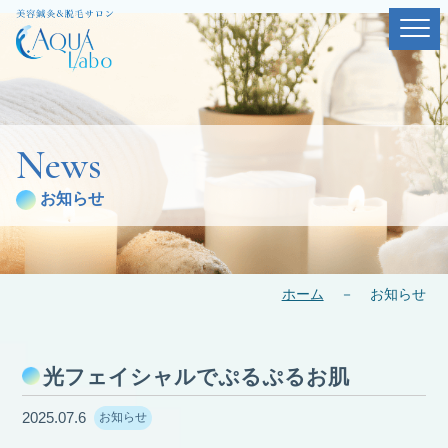
News
お知らせ
ホーム
－
お知らせ
光フェイシャルでぷるぷるお肌
2025.07.6
お知らせ