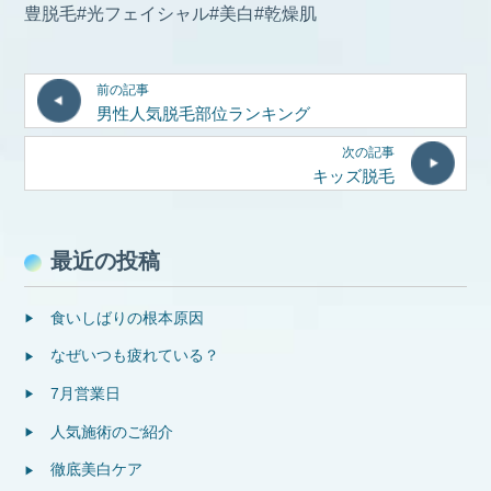
豊脱毛#光フェイシャル#美白#乾燥肌
前の記事
男性人気脱毛部位ランキング
次の記事
キッズ脱毛
最近の投稿
食いしばりの根本原因
なぜいつも疲れている？
7月営業日
人気施術のご紹介
徹底美白ケア