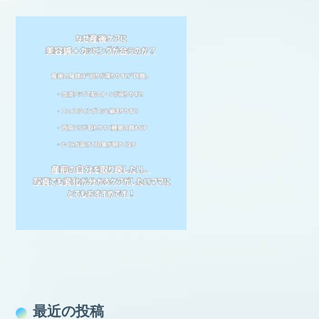
最近の投稿