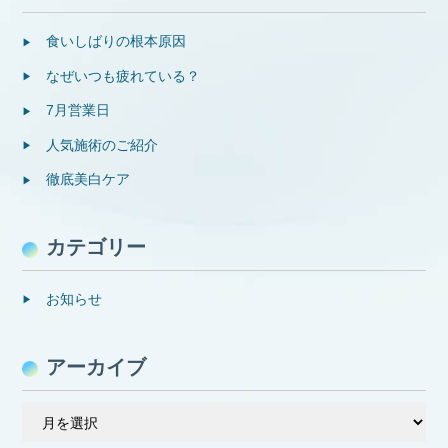
食いしばりの根本原因
なぜいつも疲れている？
7月営業日
人気施術のご紹介
徹底美白ケア
カテゴリー
お知らせ
アーカイブ
ア
ー