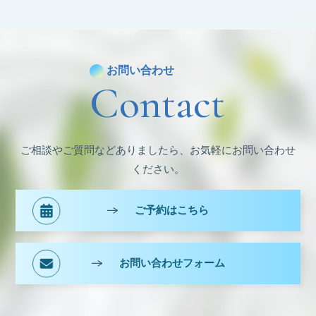
カ
イ
ブ
お問い合わせ
Contact
ご相談やご質問などありましたら、お気軽にお問い合わせ
ください。
ご予約はこちら
お問い合わせフォーム