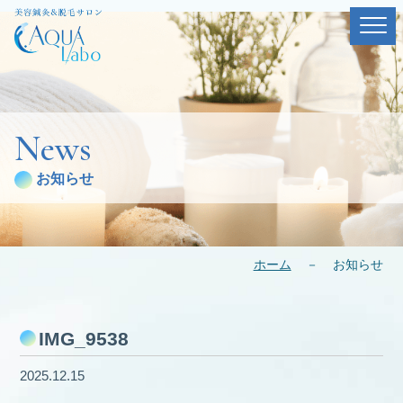
News
お知らせ
ホーム
－
お知らせ
IMG_9538
2025.12.15