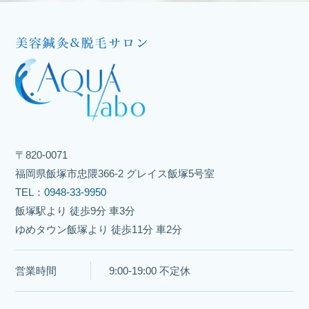
〒820-0071
福岡県飯塚市忠隈366-2 グレイス飯塚5号室
TEL：
0948-33-9950
飯塚駅より 徒歩9分 車3分
ゆめタウン飯塚より 徒歩11分 車2分
営業時間
9:00-19:00 不定休