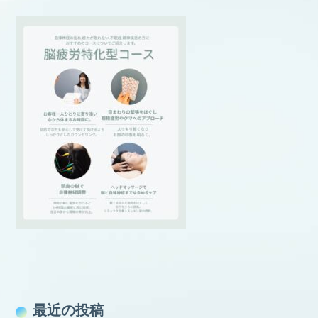
最近の投稿