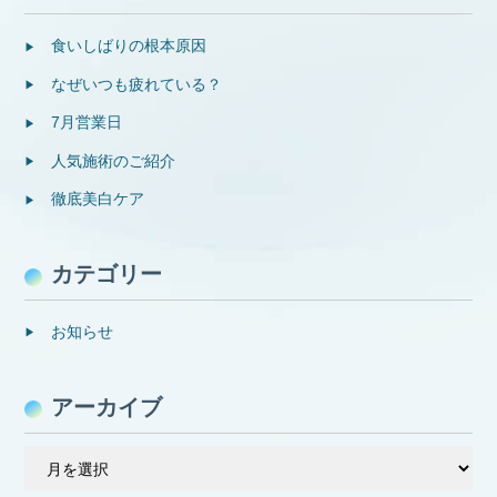
食いしばりの根本原因
なぜいつも疲れている？
7月営業日
人気施術のご紹介
徹底美白ケア
カテゴリー
お知らせ
アーカイブ
ア
ー