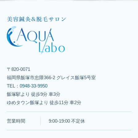
〒820-0071
福岡県飯塚市忠隈366-2 グレイス飯塚5号室
TEL：
0948-33-9950
飯塚駅より 徒歩9分 車3分
ゆめタウン飯塚より 徒歩11分 車2分
営業時間
9:00-19:00 不定休