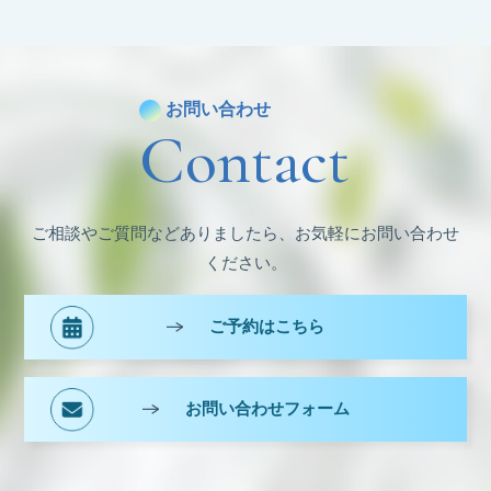
カ
イ
ブ
お問い合わせ
Contact
ご相談やご質問などありましたら、お気軽にお問い合わせ
ください。
ご予約はこちら
お問い合わせフォーム