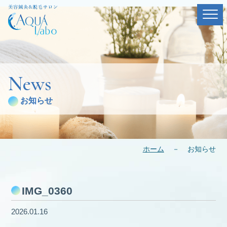
News
お知らせ
ホーム
－
お知らせ
IMG_0360
2026.01.16