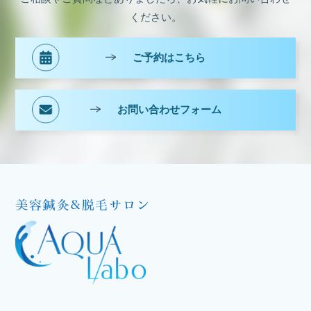
ください。
ご予約はこちら
お問い合わせフォーム