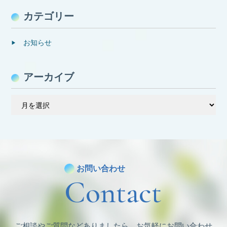
カテゴリー
お知らせ
アーカイブ
ア
ー
カ
イ
ブ
お問い合わせ
Contact
ご相談やご質問などありましたら、お気軽にお問い合わせ