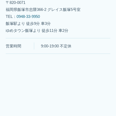
〒820-0071
福岡県飯塚市忠隈366-2 グレイス飯塚5号室
TEL：
0948-33-9950
飯塚駅より 徒歩9分 車3分
ゆめタウン飯塚より 徒歩11分 車2分
営業時間
9:00-19:00 不定休