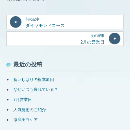
前の記事
ダイヤモンドコース
次の記事
2月の営業日
最近の投稿
食いしばりの根本原因
なぜいつも疲れている？
7月営業日
人気施術のご紹介
徹底美白ケア