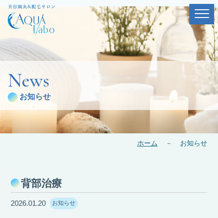
News
お知らせ
ホーム
－
お知らせ
背部治療
2026.01.20
お知らせ