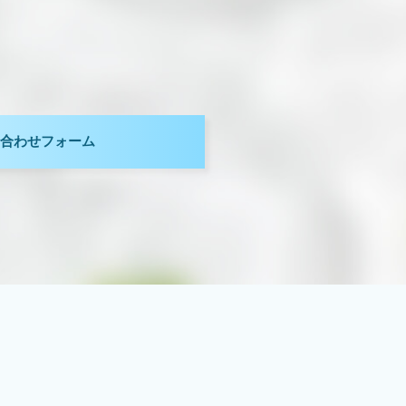
。
合わせフォーム