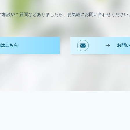
ご相談やご質問などありましたら、お気軽にお問い合わせください
約はこちら
お問い