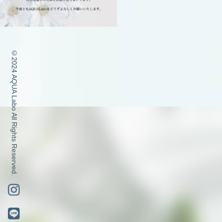
©2024 AQUA Labo All Rights Reserved.