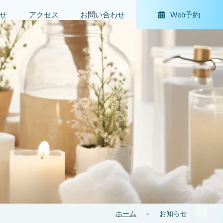
せ
アクセス
お問い合わせ
Web予約
ホーム
－
お知らせ