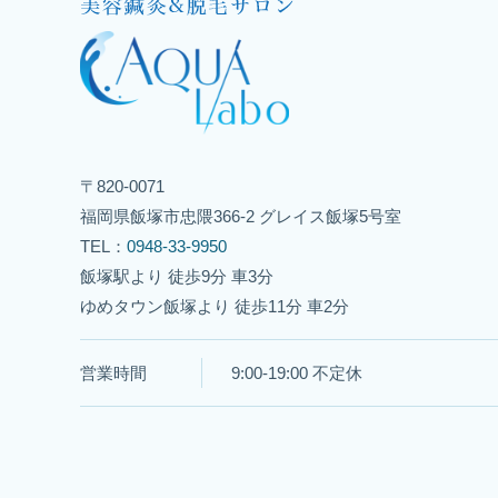
〒820-0071
福岡県飯塚市忠隈366-2 グレイス飯塚5号室
TEL：
0948-33-9950
飯塚駅より 徒歩9分 車3分
ゆめタウン飯塚より 徒歩11分 車2分
営業時間
9:00-19:00 不定休