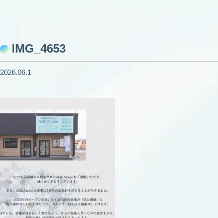
IMG_4653
2026.06.1