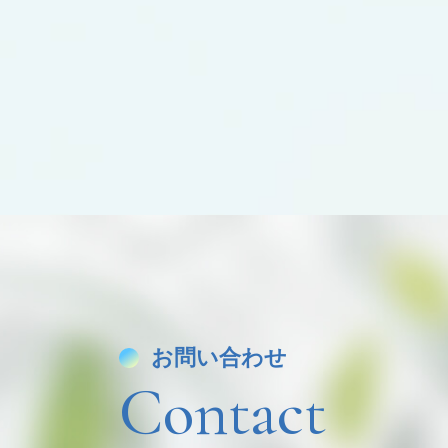
お問い合わせ
Contact