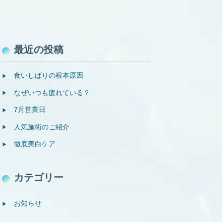
最近の投稿
食いしばりの根本原因
なぜいつも疲れている？
7月営業日
人気施術のご紹介
徹底美白ケア
カテゴリー
お知らせ