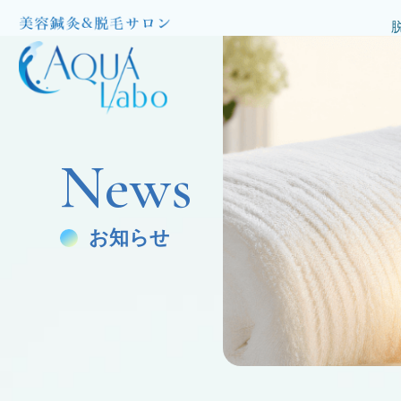
News
お知らせ