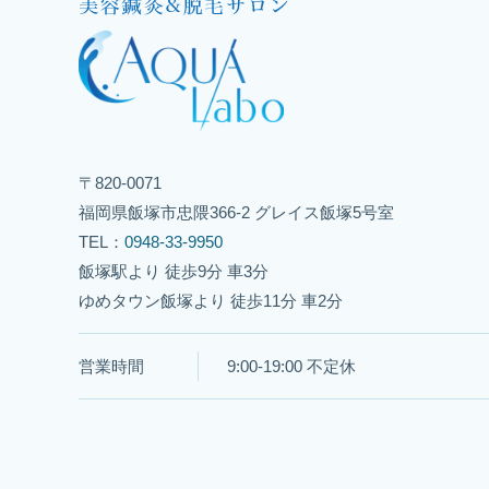
〒820-0071
福岡県飯塚市忠隈366-2 グレイス飯塚5号室
TEL：
0948-33-9950
飯塚駅より 徒歩9分 車3分
ゆめタウン飯塚より 徒歩11分 車2分
営業時間
9:00-19:00 不定休