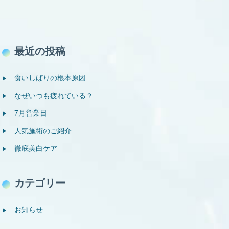
最近の投稿
食いしばりの根本原因
なぜいつも疲れている？
7月営業日
人気施術のご紹介
徹底美白ケア
カテゴリー
お知らせ