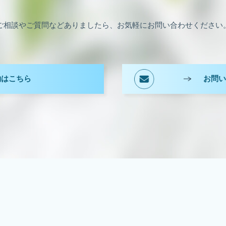
ご相談やご質問などありましたら、お気軽にお問い合わせください
約はこちら
お問い