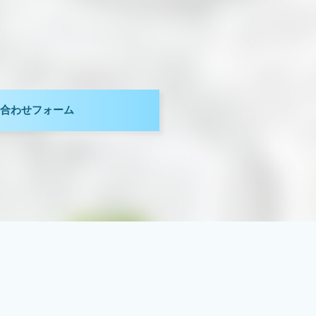
。
合わせフォーム