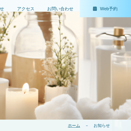
せ
アクセス
お問い合わせ
Web予約
ホーム
－
お知らせ