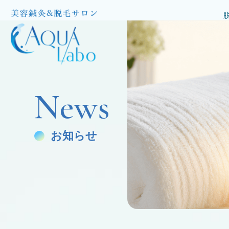
News
お知らせ