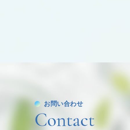
お問い合わせ
Contact