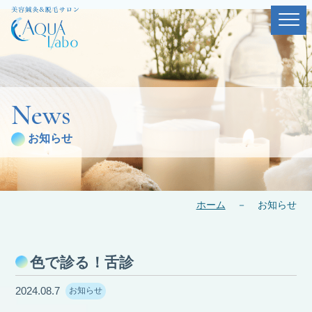
News
お知らせ
ホーム
－
お知らせ
色で診る！舌診
2024.08.7
お知らせ