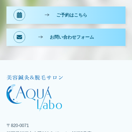
ご予約はこちら
お問い合わせフォーム
〒820-0071