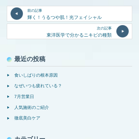
前の記事
輝く！うるつや肌！光フェイシャル
次の記事
東洋医学で分かるニキビの種類
最近の投稿
食いしばりの根本原因
なぜいつも疲れている？
7月営業日
人気施術のご紹介
徹底美白ケア
カテゴリー