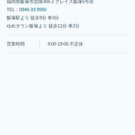
福岡県飯塚市忠隈366-2 グレイス飯塚5号室
TEL：
0948-33-9950
飯塚駅より 徒歩9分 車3分
ゆめタウン飯塚より 徒歩11分 車2分
営業時間
9:00-19:00 不定休