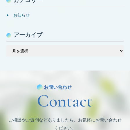
お知らせ
アーカイブ
ア
ー
カ
イ
ブ
お問い合わせ
Contact
ご相談やご質問などありましたら、お気軽にお問い合わせ
ください。