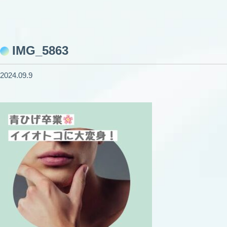
IMG_5863
2024.09.9