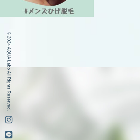
©2024 AQUA Labo All Rights Reserved.