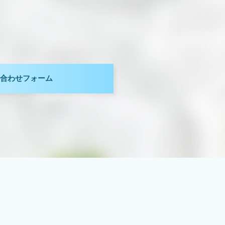
。
合わせフォーム