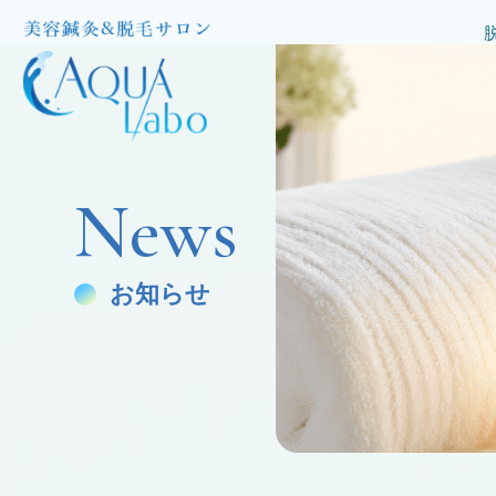
News
お知らせ