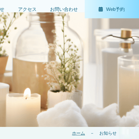
せ
アクセス
お問い合わせ
Web予約
ホーム
－
お知らせ