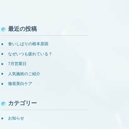
最近の投稿
食いしばりの根本原因
なぜいつも疲れている？
7月営業日
人気施術のご紹介
徹底美白ケア
カテゴリー
お知らせ