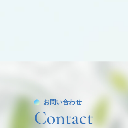
お問い合わせ
Contact