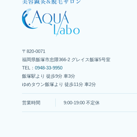
〒820-0071
福岡県飯塚市忠隈366-2 グレイス飯塚5号室
TEL：
0948-33-9950
飯塚駅より 徒歩9分 車3分
ゆめタウン飯塚より 徒歩11分 車2分
営業時間
9:00-19:00 不定休