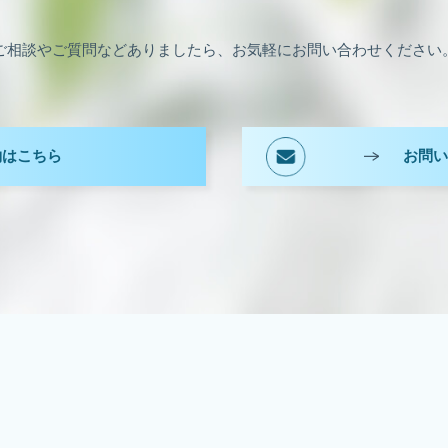
ご相談やご質問などありましたら、お気軽にお問い合わせください
約はこちら
お問い