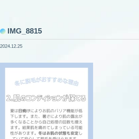
IMG_8815
2024.12.25