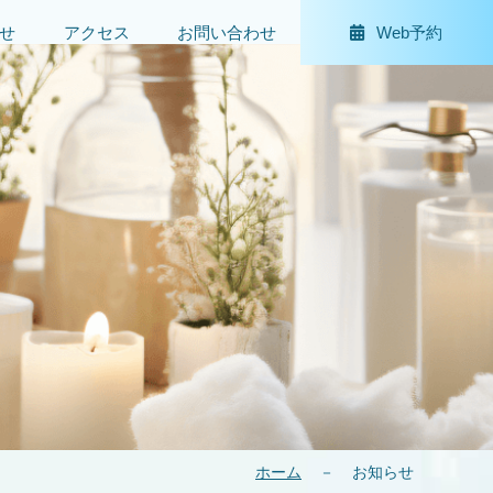
せ
アクセス
お問い合わせ
Web予約
ホーム
－
お知らせ