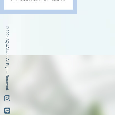
©2024 AQUA Labo All Rights Reserved.