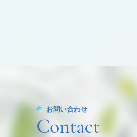
お問い合わせ
Contact