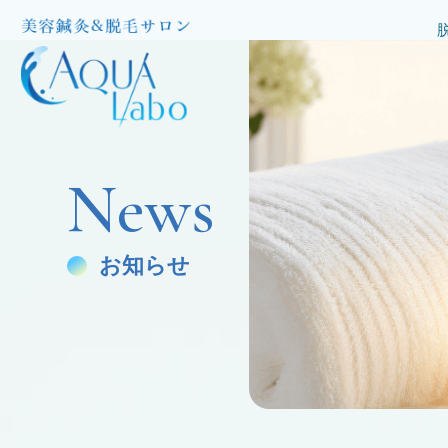
News
お知らせ