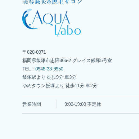
〒820-0071
福岡県飯塚市忠隈366-2 グレイス飯塚5号室
TEL：
0948-33-9950
飯塚駅より 徒歩9分 車3分
ゆめタウン飯塚より 徒歩11分 車2分
営業時間
9:00-19:00 不定休