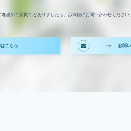
ご相談やご質問などありましたら、お気軽にお問い合わせください
約はこちら
お問い