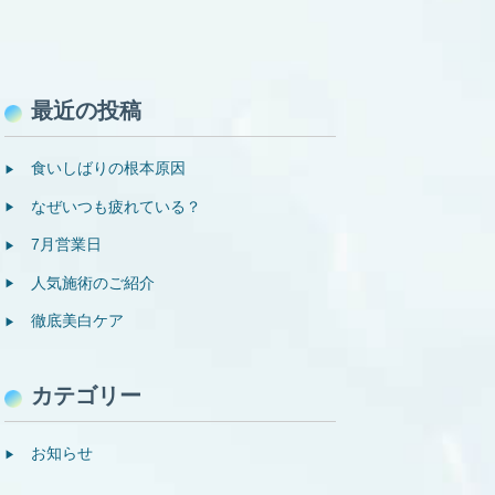
最近の投稿
食いしばりの根本原因
なぜいつも疲れている？
7月営業日
人気施術のご紹介
徹底美白ケア
カテゴリー
お知らせ