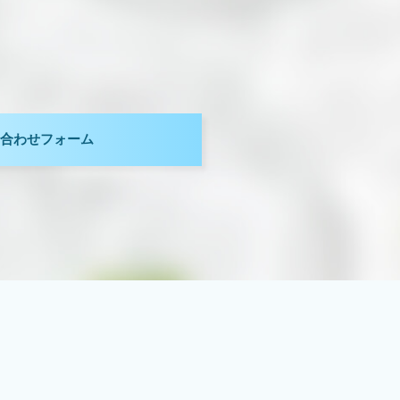
。
合わせフォーム