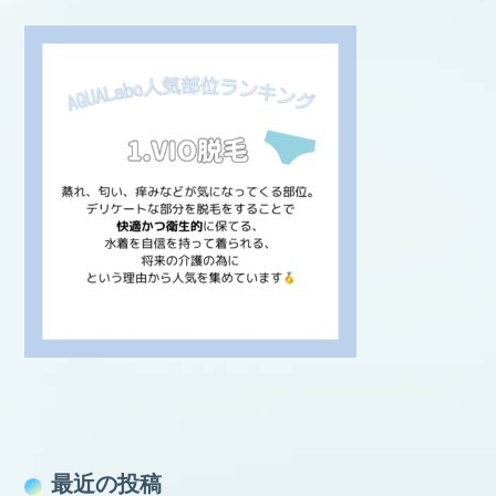
最近の投稿