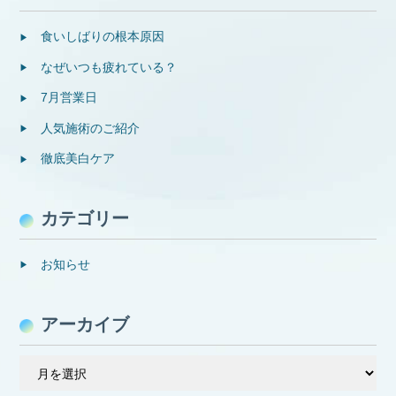
食いしばりの根本原因
なぜいつも疲れている？
7月営業日
人気施術のご紹介
徹底美白ケア
カテゴリー
お知らせ
アーカイブ
ア
ー