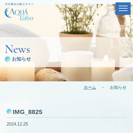
News
お知らせ
ホーム
－
お知らせ
IMG_8825
2024.12.25