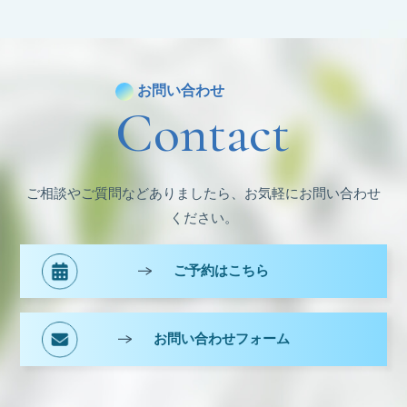
カ
イ
ブ
お問い合わせ
Contact
ご相談やご質問などありましたら、お気軽にお問い合わせ
ください。
ご予約はこちら
お問い合わせフォーム