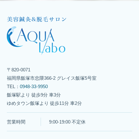
〒820-0071
福岡県飯塚市忠隈366-2 グレイス飯塚5号室
TEL：
0948-33-9950
飯塚駅より 徒歩9分 車3分
ゆめタウン飯塚より 徒歩11分 車2分
営業時間
9:00-19:00 不定休