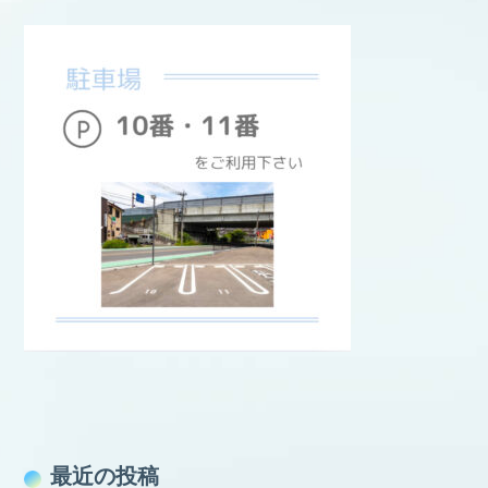
最近の投稿