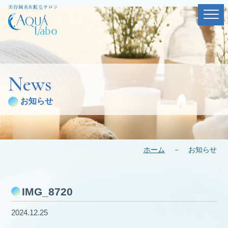
News
お知らせ
ホーム
－
お知らせ
IMG_8720
2024.12.25