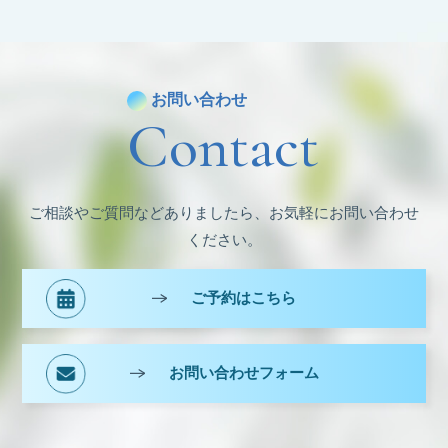
カ
イ
ブ
お問い合わせ
Contact
ご相談やご質問などありましたら、お気軽にお問い合わせ
ください。
ご予約はこちら
お問い合わせフォーム