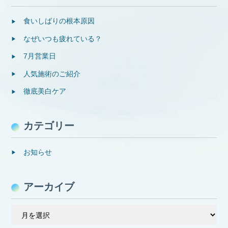
食いしばりの根本原因
なぜいつも疲れている？
7月営業日
人気施術のご紹介
徹底美白ケア
カテゴリー
お知らせ
アーカイブ
ア
ー