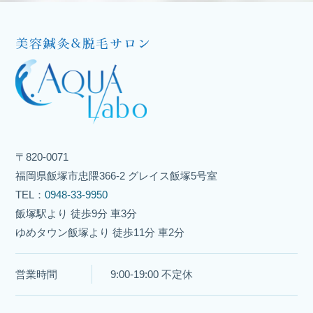
〒820-0071
福岡県飯塚市忠隈366-2 グレイス飯塚5号室
TEL：
0948-33-9950
飯塚駅より 徒歩9分 車3分
ゆめタウン飯塚より 徒歩11分 車2分
営業時間
9:00-19:00 不定休