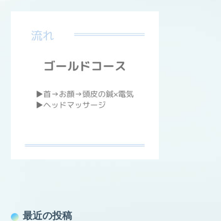
最近の投稿