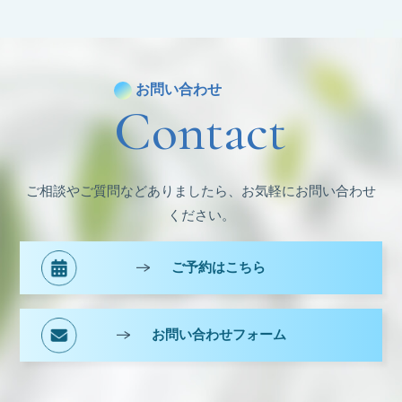
カ
イ
ブ
お問い合わせ
Contact
ご相談やご質問などありましたら、お気軽にお問い合わせ
ください。
ご予約はこちら
お問い合わせフォーム