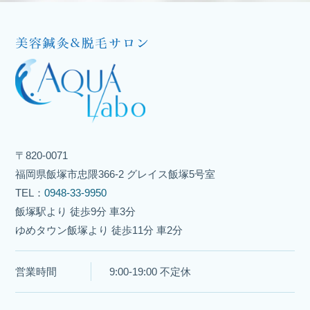
〒820-0071
福岡県飯塚市忠隈366-2 グレイス飯塚5号室
TEL：
0948-33-9950
飯塚駅より 徒歩9分 車3分
ゆめタウン飯塚より 徒歩11分 車2分
営業時間
9:00-19:00 不定休