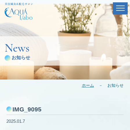
News
お知らせ
ホーム
－
お知らせ
IMG_9095
2025.01.7