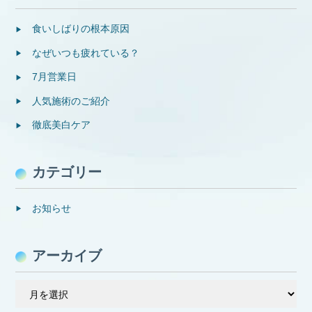
食いしばりの根本原因
なぜいつも疲れている？
7月営業日
人気施術のご紹介
徹底美白ケア
カテゴリー
お知らせ
アーカイブ
ア
ー