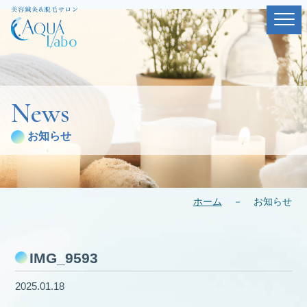
News
お知らせ
ホーム
－
お知らせ
IMG_9593
2025.01.18