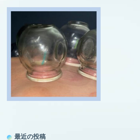
最近の投稿