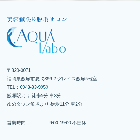
〒820-0071
福岡県飯塚市忠隈366-2 グレイス飯塚5号室
TEL：
0948-33-9950
飯塚駅より 徒歩9分 車3分
ゆめタウン飯塚より 徒歩11分 車2分
営業時間
9:00-19:00 不定休