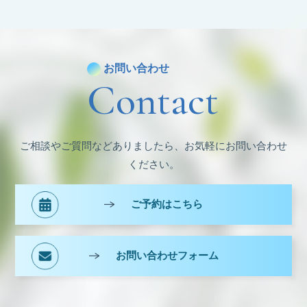
カ
イ
ブ
お問い合わせ
Contact
ご相談やご質問などありましたら、お気軽にお問い合わせ
ください。
ご予約はこちら
お問い合わせフォーム