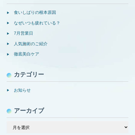
食いしばりの根本原因
なぜいつも疲れている？
7月営業日
人気施術のご紹介
徹底美白ケア
カテゴリー
お知らせ
アーカイブ
ア
ー